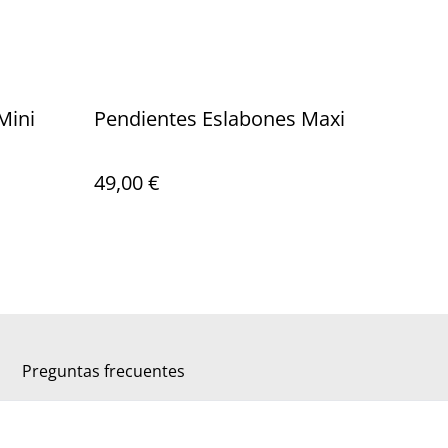
Mini
Pendientes Eslabones Maxi
49,00 €
Preguntas frecuentes