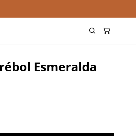
Trébol Esmeralda