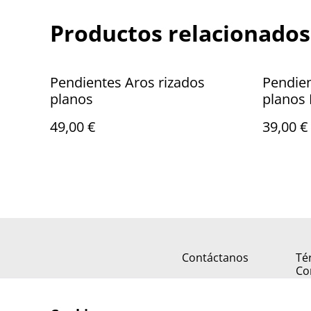
Productos relacionados
Pendientes Aros rizados
Pendien
planos
planos 
49,00 €
39,00 €
Contáctanos
Té
Co