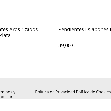
tes Aros rizados
Pendientes Eslabones 
Plata
39,00 €
rminos y
Política de Privacidad
Política de Cookies
ndiciones