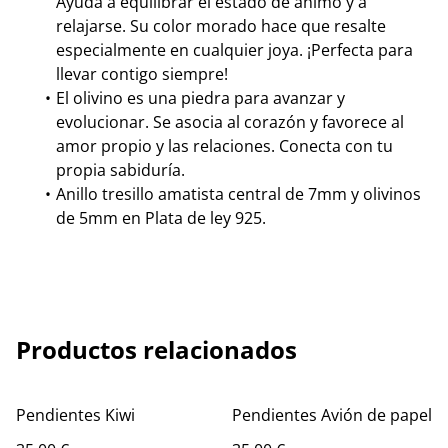
Ayuda a equilibrar el estado de ánimo y a
relajarse. Su color morado hace que resalte
especialmente en cualquier joya. ¡Perfecta para
llevar contigo siempre!
El olivino es una piedra para avanzar y
evolucionar. Se asocia al corazón y favorece al
amor propio y las relaciones. Conecta con tu
propia sabiduría.
Anillo tresillo amatista central de 7mm y olivinos
de 5mm en Plata de ley 925.
Productos relacionados
Pendientes Kiwi
Pendientes Avión de papel