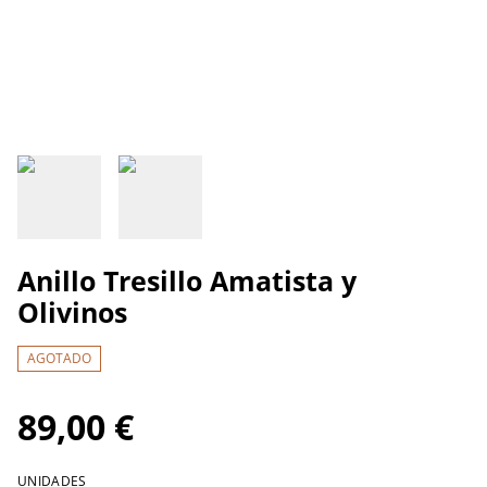
Anillo Tresillo Amatista y
Olivinos
AGOTADO
89,00 €
UNIDADES