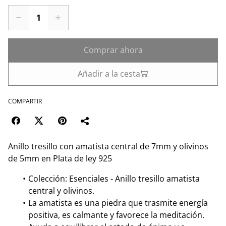
Comprar ahora
Añadir a la cesta
COMPARTIR
Anillo tresillo con amatista central de 7mm y olivinos
de 5mm en Plata de ley 925
Colección: Esenciales - Anillo tresillo amatista
central y olivinos.
La amatista es una piedra que trasmite energía
positiva, es calmante y favorece la meditación.