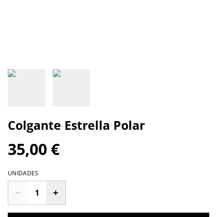
Colgante Estrella Polar
35,00 €
UNIDADES