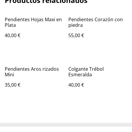
Productos relacionados
Pendientes Hojas Maxi en
Pendientes Corazón con
Plata
piedra
40,00 €
55,00 €
Pendientes Aros rizados
Colgante Trébol
Mini
Esmeralda
35,00 €
40,00 €