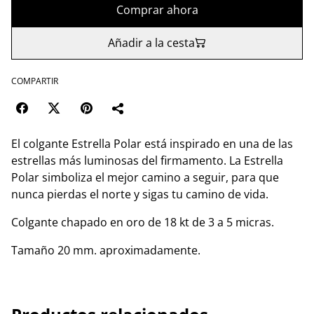
Comprar ahora
Añadir a la cesta
COMPARTIR
El colgante Estrella Polar está inspirado en una de las
estrellas más luminosas del firmamento. La Estrella
Polar simboliza el mejor camino a seguir, para que
nunca pierdas el norte y sigas tu camino de vida.
Colgante chapado en oro de 18 kt de 3 a 5 micras.
Tamaño 20 mm. aproximadamente.