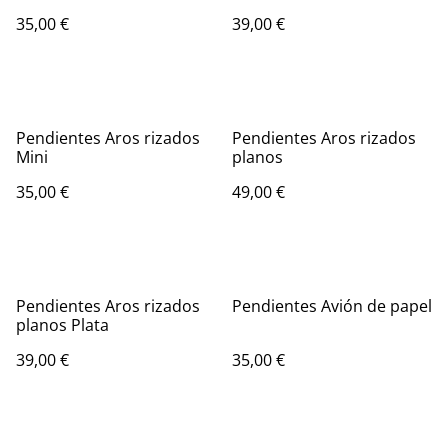
35,00 €
39,00 €
Pendientes Aros rizados
Pendientes Aros rizados
Mini
planos
35,00 €
49,00 €
Pendientes Aros rizados
Pendientes Avión de papel
planos Plata
39,00 €
35,00 €