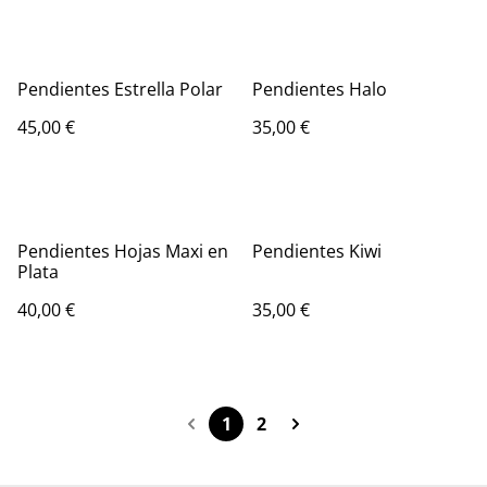
Pendientes Estrella Polar
Pendientes Halo
45,00 €
35,00 €
Pendientes Hojas Maxi en
Pendientes Kiwi
Plata
40,00 €
35,00 €
1
2