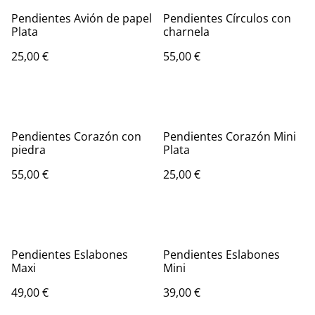
Pendientes Avión de papel
Pendientes Círculos con
Plata
charnela
25,00 €
55,00 €
Pendientes Corazón con
Pendientes Corazón Mini
piedra
Plata
55,00 €
25,00 €
Pendientes Eslabones
Pendientes Eslabones
Maxi
Mini
49,00 €
39,00 €