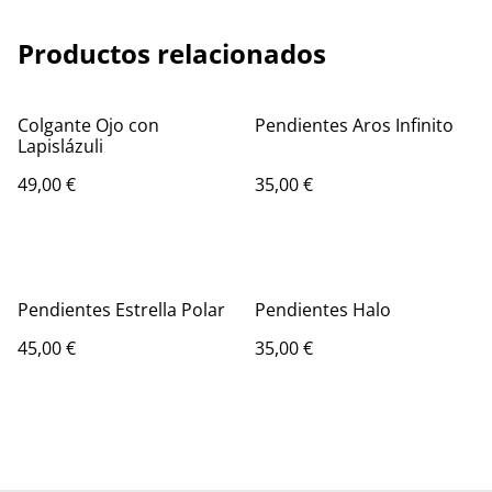
Productos relacionados
Colgante Ojo con
Pendientes Aros Infinito
Lapislázuli
49,00 €
35,00 €
Pendientes Estrella Polar
Pendientes Halo
45,00 €
35,00 €