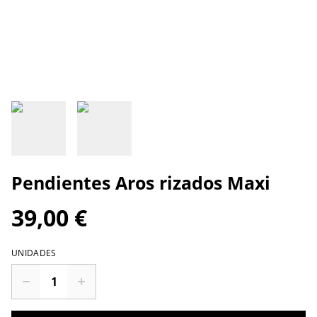
Pendientes Aros rizados Maxi
39,00 €
UNIDADES