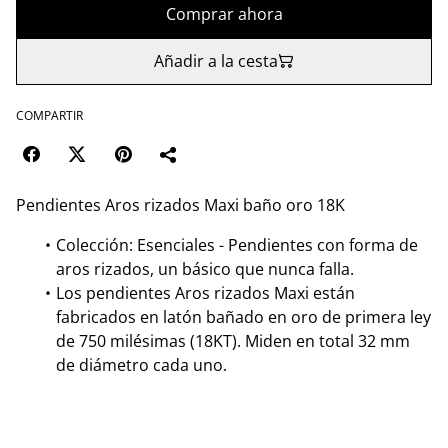
Comprar ahora
Añadir a la cesta
COMPARTIR
Pendientes Aros rizados Maxi baño oro 18K
Colección: Esenciales - Pendientes con forma de
aros rizados, un básico que nunca falla.
Los pendientes Aros rizados Maxi están
fabricados en latón bañado en oro de primera ley
de 750 milésimas (18KT). Miden en total 32 mm
de diámetro cada uno.