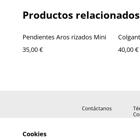
Productos relacionados
Pendientes Aros rizados Mini
Colgant
35,00 €
40,00 €
Contáctanos
Té
Co
Cookies