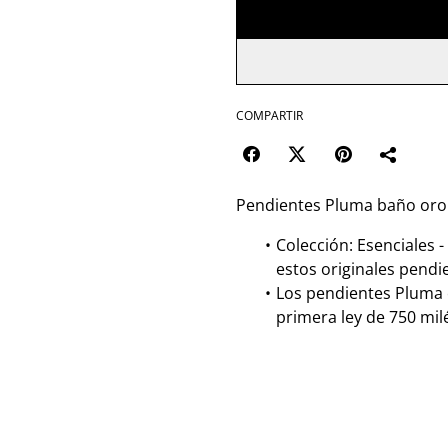
COMPARTIR
Pendientes Pluma baño oro
Colección: Esenciales 
estos originales pendi
Los pendientes Pluma 
primera ley de 750 mil