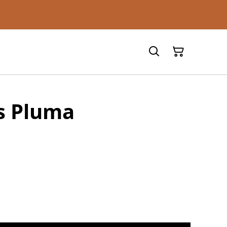
s Pluma