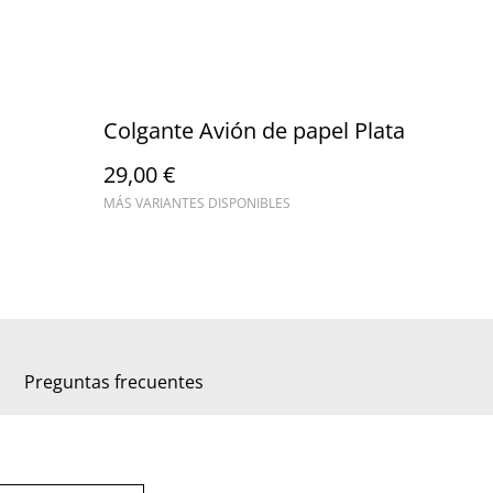
Colgante Avión de papel Plata
29,00 €
MÁS VARIANTES DISPONIBLES
Preguntas frecuentes