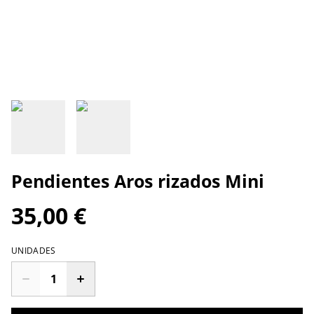
Pendientes Aros rizados Mini
35,00 €
UNIDADES