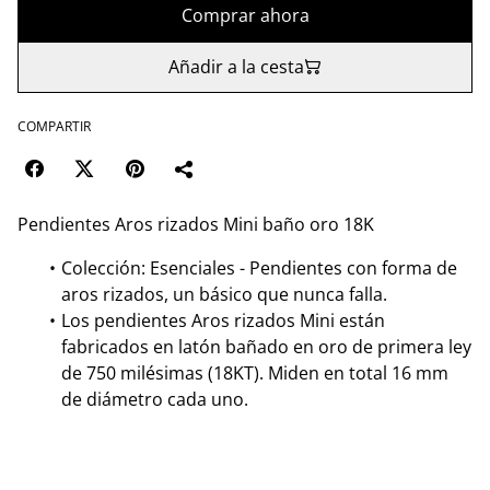
Comprar ahora
Añadir a la cesta
COMPARTIR
Pendientes Aros rizados Mini baño oro 18K
Colección: Esenciales - Pendientes con forma de
aros rizados, un básico que nunca falla.
Los pendientes Aros rizados Mini están
fabricados en latón bañado en oro de primera ley
de 750 milésimas (18KT). Miden en total 16 mm
de diámetro cada uno.