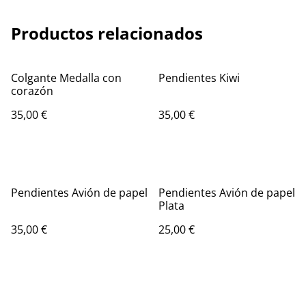
Productos relacionados
Colgante Medalla con
Pendientes Kiwi
corazón
35,00 €
35,00 €
Pendientes Avión de papel
Pendientes Avión de papel
Plata
35,00 €
25,00 €